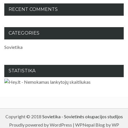
RECENT COMMENTS
CATEGORIES
Sovietika
STATISTIKA
Copyright © 2018
Sovietika - Sovietinės okupacijos studijos
Proudly powered by WordPress
|
WPNepal Blog by WP