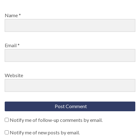
Name
*
Email
*
Website
Notify me of follow-up comments by email.
Notify me of new posts by email.