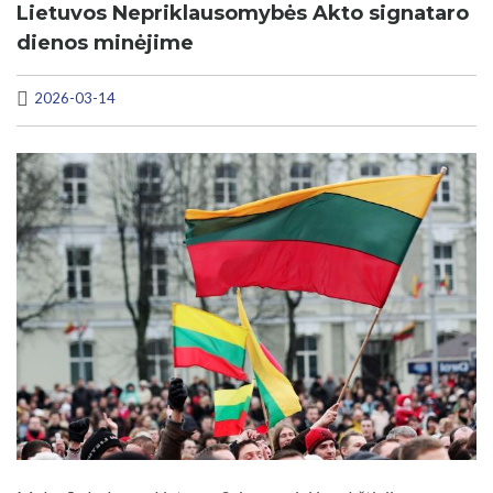
Lietuvos Nepriklausomybės Akto signataro
dienos minėjime
2026-03-14