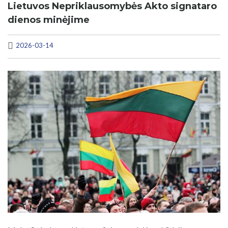
Lietuvos Nepriklausomybės Akto signataro
dienos minėjime
2026-03-14