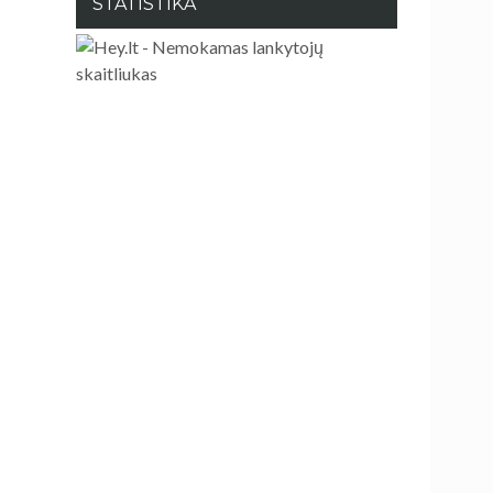
STATISTIKA