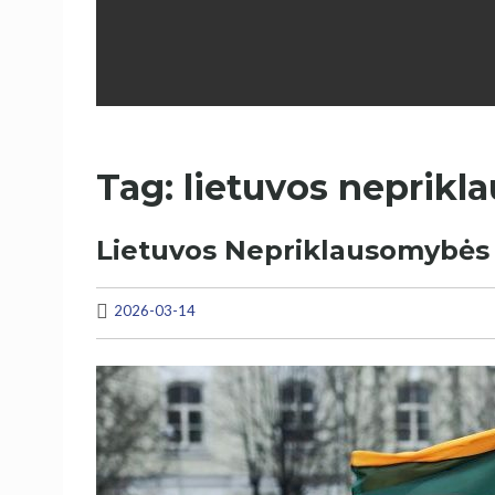
Tag: lietuvos neprikl
Lietuvos Nepriklausomybės 
2026-03-14