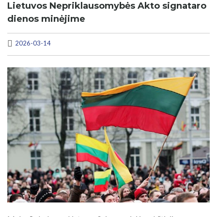
Lietuvos Nepriklausomybės Akto signataro
dienos minėjime
2026-03-14