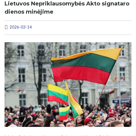
Lietuvos Nepriklausomybės Akto signataro
dienos minėjime
2026-03-14