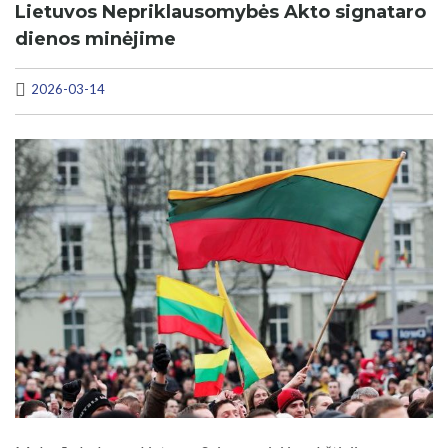
Lietuvos Nepriklausomybės Akto signataro
dienos minėjime
2026-03-14